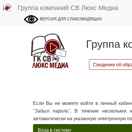
Группа компаний СВ Люкс Медиа
ВЕРСИЯ ДЛЯ СЛАБОВИДЯЩИХ
Группа к
Сведения об обр
Если Вы не можете войти в личный кабин
"Забыл пароль". В течение нескольких
автоматически на указанную электронную по
Вход в систему