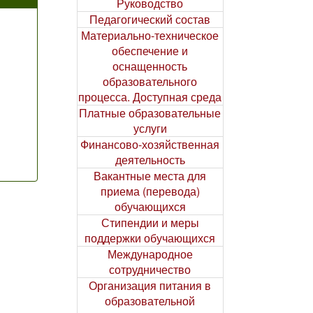
Руководство
Педагогический состав
Материально-техническое
обеспечение и
оснащенность
образовательного
процесса. Доступная среда
Платные образовательные
услуги
Финансово-хозяйственная
деятельность
Вакантные места для
приема (перевода)
обучающихся
Стипендии и меры
поддержки обучающихся
Международное
сотрудничество
Организация питания в
образовательной