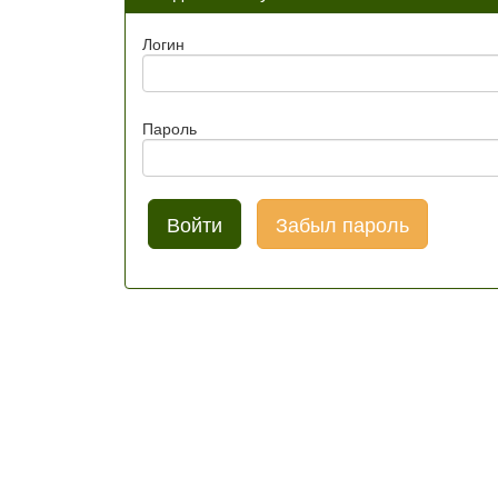
Логин
Пароль
Забыл пароль