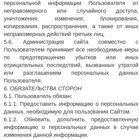
персональной информации Пользователя от
неправомерного или случайного доступа,
уничтожения, изменения, блокирования,
копирования, распространения, а также от иных
неправомерных действий третьих лиц.
5.6. Администрация сайта совместно с
Пользователем принимает все необходимые меры
по предотвращению убытков или иных
отрицательных последствий, вызванных утратой
или разглашением персональных данных
Пользователя.
6. ОБЯЗАТЕЛЬСТВА СТОРОН
6.1. Пользователь обязан:
6.1.1. Предоставить информацию о персональных
данных, необходимую для пользования Сайтом.
6.1.2. Обновить, дополнить предоставленную
информацию о персональных данных в случае
изменения данной информации.