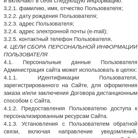
и включают в себя следующую информацию:
3.2.1. фамилию, имя, отчество Пользователя;
3.2.2. дату рождения Пользователя;
3.2.3. адрес Пользователя;
3.2.4. адрес электронной почты (e-mail);
3.2.5. контактный телефон Пользователя.
4. ЦЕЛИ СБОРА ПЕРСОНАЛЬНОЙ ИНФОРМАЦИИ
ПОЛЬЗОВАТЕЛЯ
4.1. Персональные данные Пользователя
Администрация сайта может использовать в целях:
4.1.1. Идентификации Пользователя,
зарегистрированного на Сайте, для оформления
заказа и/или заключения Договора дистанционным
способом с Сайта.
4.1.2. Предоставления Пользователю доступа к
персонализированным ресурсам Сайта.
4.1.3. Установления с Пользователем обратной
связи, включая направление уведомлений,