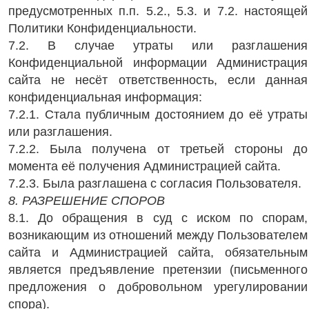
предусмотренных п.п. 5.2., 5.3. и 7.2. настоящей
Политики Конфиденциальности.
7.2. В случае утраты или разглашения
Конфиденциальной информации Администрация
сайта не несёт ответственность, если данная
конфиденциальная информация:
7.2.1. Стала публичным достоянием до её утраты
или разглашения.
7.2.2. Была получена от третьей стороны до
момента её получения Администрацией сайта.
7.2.3. Была разглашена с согласия Пользователя.
8. РАЗРЕШЕНИЕ СПОРОВ
8.1. До обращения в суд с иском по спорам,
возникающим из отношений между Пользователем
сайта и Администрацией сайта, обязательным
является предъявление претензии (письменного
предложения о добровольном урегулировании
спора).