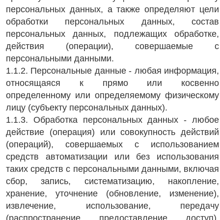
персональных данных, а также определяют цели
обработки персональных данных, состав
персональных данных, подлежащих обработке,
действия (операции), совершаемые с
персональными данными.
1.1.2. Персональные данные - любая информация,
относящаяся к прямо или косвенно
определенному или определяемому физическому
лицу (субъекту персональных данных).
1.1.3. Обработка персональных данных - любое
действие (операция) или совокупность действий
(операций), совершаемых с использованием
средств автоматизации или без использования
таких средств с персональными данными, включая
сбор, запись, систематизацию, накопление,
хранение, уточнение (обновление, изменение),
извлечение, использование, передачу
(распространение, предоставление, доступ),