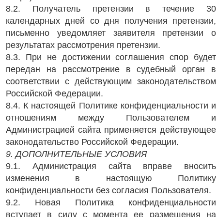
8.2. Получатель претензии в течение 30
календарных дней со дня получения претензии,
письменно уведомляет заявителя претензии о
результатах рассмотрения претензии.
8.3. При не достижении соглашения спор будет
передан на рассмотрение в судебный орган в
соответствии с действующим законодательством
Российской Федерации.
8.4. К настоящей Политике конфиденциальности и
отношениям между Пользователем и
Администрацией сайта применяется действующее
законодательство Российской Федерации.
9. ДОПОЛНИТЕЛЬНЫЕ УСЛОВИЯ
9.1. Администрация сайта вправе вносить
изменения в настоящую Политику
конфиденциальности без согласия Пользователя.
9.2. Новая Политика конфиденциальности
вступает в силу с момента ее размещения на