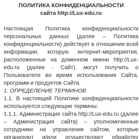
ПОЛИТИКА КОНФИДЕНЦИАЛЬНОСТИ
сайта http://Lux-edu.ru
Настоящая Политика конфиденциальности
персональных данных (далее – Политика
конфиденциальности) действует в отношении всей
информации, которую интернет-мероприятия,
расположенные на доменном имени http://Lux-
edu.ru (далее - Сайт), могут получить о
Пользователе во время использования Сайта,
программ и продуктов Сайта.
1. ОПРЕДЕЛЕНИЕ ТЕРМИНОВ
1.1. В настоящей Политике конфиденциальности
используются следующие термины:
1.1.1. Администрация сайта http://Lux-edu.ru (далее
– Администрация сайта) – уполномоченные
сотрудники на управление сайтом, которые
организуют и/или осуществляют обработку