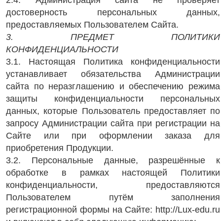
2.4. Администрация сайта не проверяет
достоверность персональных данных,
предоставляемых Пользователем Сайта.
3. ПРЕДМЕТ ПОЛИТИКИ
КОНФИДЕНЦИАЛЬНОСТИ
3.1. Настоящая Политика конфиденциальности
устанавливает обязательства Администрации
сайта по неразглашению и обеспечению режима
защиты конфиденциальности персональных
данных, которые Пользователь предоставляет по
запросу Администрации сайта при регистрации на
Сайте или при оформлении заказа для
приобретения Продукции.
3.2. Персональные данные, разрешённые к
обработке в рамках настоящей Политики
конфиденциальности, предоставляются
Пользователем путём заполнения
регистрационной формы на Сайте: http://Lux-edu.ru