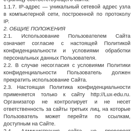
1.1.7. IP-адрес — уникальный сетевой адрес узла
в компьютерной сети, построенной по протоколу
IP.
2. ОБЩИЕ ПОЛОЖЕНИЯ
2.1. Использование Пользователем Сайта
означает согласие с настоящей Политикой
конфиденциальности и условиями обработки
персональных данных Пользователя.
2.2. В случае несогласия с условиями Политики
конфиденциальности Пользователь должен
прекратить использование Сайта.
2.3. Настоящая Политика конфиденциальности
применяется только к сайту http://Lux-edu.ru.
Организатор не контролирует и не несет
ответственность за сайты третьих лиц, на которые
Пользователь может перейти по ссылкам,
доступным на Сайте.