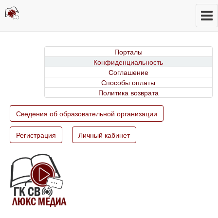
Порталы
Конфиденциальность
Соглашение
Способы оплаты
Политика возврата
Сведения об образовательной организации
Регистрация
Личный кабинет