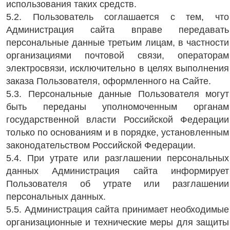
использования таких средств.
5.2. Пользователь соглашается с тем, что
Администрация сайта вправе передавать
персональные данные третьим лицам, в частности
организациями почтовой связи, операторам
электросвязи, исключительно в целях выполнения
заказа Пользователя, оформленного на Сайте.
5.3. Персональные данные Пользователя могут
быть переданы уполномоченным органам
государственной власти Российской Федерации
только по основаниям и в порядке, установленным
законодательством Российской Федерации.
5.4. При утрате или разглашении персональных
данных Администрация сайта информирует
Пользователя об утрате или разглашении
персональных данных.
5.5. Администрация сайта принимает необходимые
организационные и технические меры для защиты