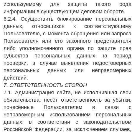
используемому для защиты такого рода
информации в существующем деловом обороте.
6.2.4. Осуществить блокирование персональных
данных, относящихся к соответствующему
Пользователю, с момента обращения или запроса
Пользователя или его законного представителя
либо уполномоченного органа по защите прав
субъектов персональных данных на период
проверки, в случае выявления недостоверных
персональных данных или неправомерных
действий.
7. ОТВЕТСТВЕННОСТЬ СТОРОН
7.1. Администрация сайта, не исполнившая свои
обязательства, несёт ответственность за убытки,
понесённые Пользователем в связи с
неправомерным использованием персональных
данных, в соответствии с законодательством
Российской Федерации, за исключением случаев,