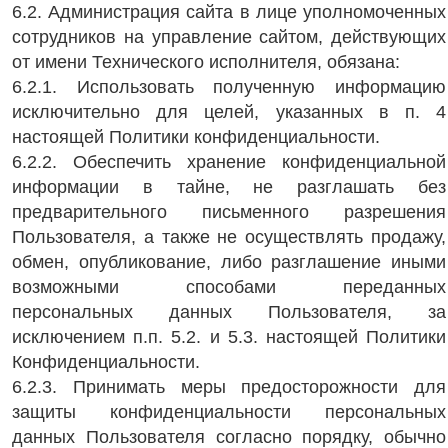
6.2. Администрация сайта в лице уполномоченных
сотрудников на управление сайтом, действующих
от имени Технического исполнителя, обязана:
6.2.1. Использовать полученную информацию
исключительно для целей, указанных в п. 4
настоящей Политики конфиденциальности.
6.2.2. Обеспечить хранение конфиденциальной
информации в тайне, не разглашать без
предварительного письменного разрешения
Пользователя, а также не осуществлять продажу,
обмен, опубликование, либо разглашение иными
возможными способами переданных
персональных данных Пользователя, за
исключением п.п. 5.2. и 5.3. настоящей Политики
Конфиденциальности.
6.2.3. Принимать меры предосторожности для
защиты конфиденциальности персональных
данных Пользователя согласно порядку, обычно