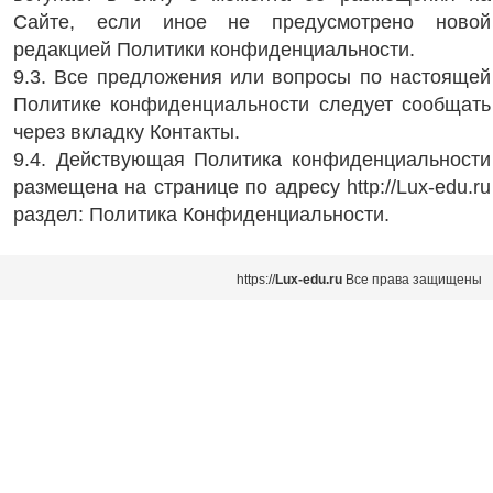
Сайте, если иное не предусмотрено новой
редакцией Политики конфиденциальности.
9.3. Все предложения или вопросы по настоящей
Политике конфиденциальности следует сообщать
через вкладку Контакты.
9.4. Действующая Политика конфиденциальности
размещена на странице по адресу http://Lux-edu.ru
раздел: Политика Конфиденциальности.
https://
Lux
-
edu
.
ru
Все права защищены