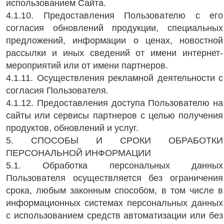
использованием Сайта.
4.1.10. Предоставления Пользователю с его
согласия обновлений продукции, специальных
предложений, информации о ценах, новостной
рассылки и иных сведений от имени интернет-
мероприятий или от имени партнеров.
4.1.11. Осуществления рекламной деятельности с
согласия Пользователя.
4.1.12. Предоставления доступа Пользователю на
сайты или сервисы партнеров с целью получения
продуктов, обновлений и услуг.
5. СПОСОБЫ И СРОКИ ОБРАБОТКИ
ПЕРСОНАЛЬНОЙ ИНФОРМАЦИИ
5.1. Обработка персональных данных
Пользователя осуществляется без ограничения
срока, любым законным способом, в том числе в
информационных системах персональных данных
с использованием средств автоматизации или без