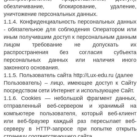
обезличивание, блокирование, удаление,
уничтожение персональных данных.
1.1.4. Конфиденциальность персональных данных
- обязательное для соблюдения Оператором или
иным получившим доступ к персональным данным
лицом требование не допускать их
распространения без согласия субъекта
персональных данных или наличия иного
законного основания.
1.1.5. Пользователь сайта http://Lux-edu.ru (далее
Пользователь) – лицо, имеющее доступ к Сайту
посредством сети Интернет и использующее Сайт.
1.1.6. Cookies — небольшой фрагмент данных,
отправленный веб-сервером и хранимый на
компьютере пользователя, который веб-клиент
или веб-браузер каждый раз пересылает веб-
серверу в HTTP-запросе при попытке открыть
страницу соответствующего сайта.