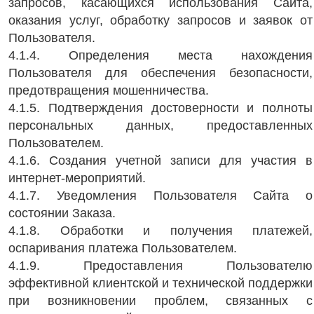
запросов, касающихся использования Сайта,
оказания услуг, обработку запросов и заявок от
Пользователя.
4.1.4. Определения места нахождения
Пользователя для обеспечения безопасности,
предотвращения мошенничества.
4.1.5. Подтверждения достоверности и полноты
персональных данных, предоставленных
Пользователем.
4.1.6. Создания учетной записи для участия в
интернет-мероприятий.
4.1.7. Уведомления Пользователя Сайта о
состоянии Заказа.
4.1.8. Обработки и получения платежей,
оспаривания платежа Пользователем.
4.1.9. Предоставления Пользователю
эффективной клиентской и технической поддержки
при возникновении проблем, связанных с